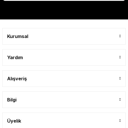
Kurumsal
Yardım
Alışveriş
Bilgi
Üyelik