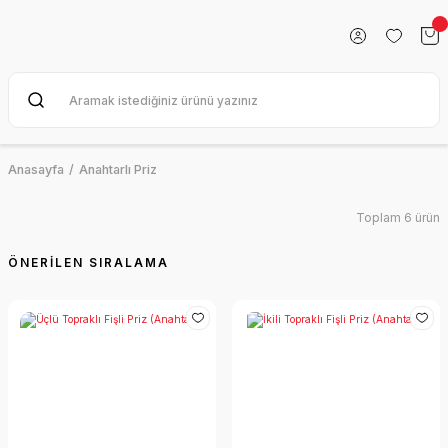
Anasayfa
Anahtarlı Priz
Toplam 6 ürün