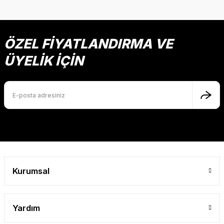
ÖZEL FİYATLANDIRMA VE
ÜYELİK İÇİN
Kurumsal
Yardım