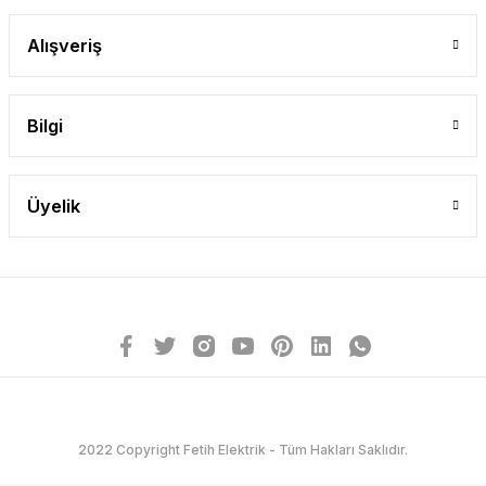
Alışveriş
Bilgi
Üyelik
2022 Copyright Fetih Elektrik - Tüm Hakları Saklıdır.