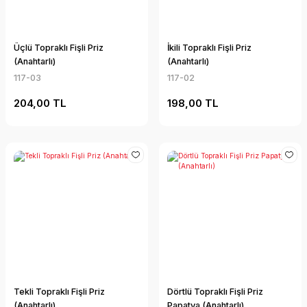
Üçlü Topraklı Fişli Priz
İkili Topraklı Fişli Priz
(Anahtarlı)
(Anahtarlı)
117-03
117-02
204,00 TL
198,00 TL
Tekli Topraklı Fişli Priz
Dörtlü Topraklı Fişli Priz
(Anahtarlı)
Papatya (Anahtarlı)