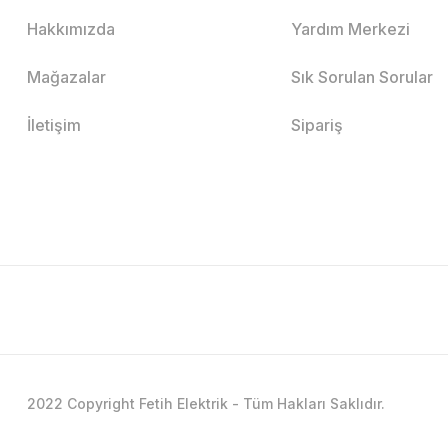
Hakkımızda
Yardım Merkezi
Mağazalar
Sık Sorulan Sorular
İletişim
Sipariş
2022 Copyright Fetih Elektrik - Tüm Hakları Saklıdır.