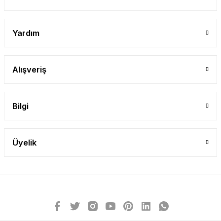
Gönder
Yardım
Alışveriş
Bilgi
Üyelik