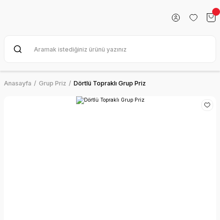
Anasayfa
Grup Priz
Dörtlü Topraklı Grup Priz