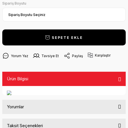
Sipariş Boyutu
SEPETE EKLE
Karşılaştır
Yorum Yaz
Tavsiye Et
Paylaş
Ürün Bilgisi
Yorumlar
Taksit Seçenekleri