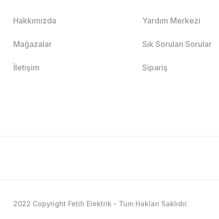
Hakkımızda
Yardım Merkezi
Mağazalar
Sık Sorulan Sorular
İletişim
Sipariş
2022 Copyright Fetih Elektrik - Tüm Hakları Saklıdır.