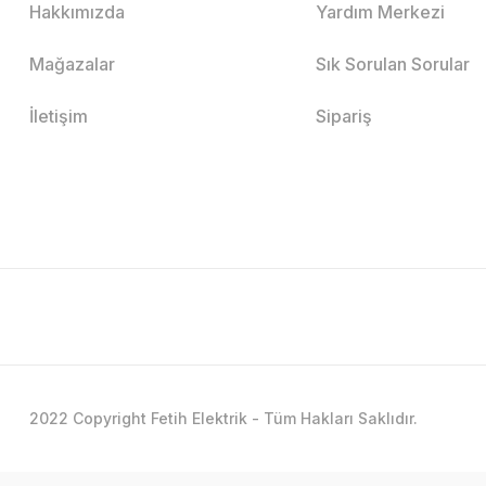
Hakkımızda
Yardım Merkezi
Mağazalar
Sık Sorulan Sorular
İletişim
Sipariş
2022 Copyright Fetih Elektrik - Tüm Hakları Saklıdır.