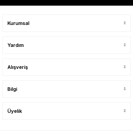
Kurumsal
Yardım
Alışveriş
Bilgi
Üyelik