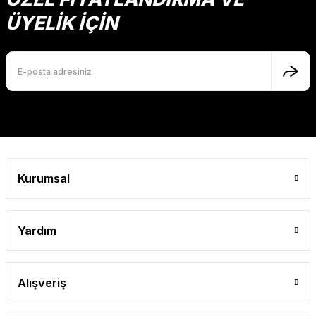
ÜYELİK İÇİN
Kurumsal
Yardım
Alışveriş